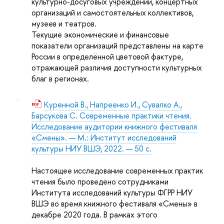
культурно-досуговых учреждений, концертных
организаций и самостоятельных коллективов,
музеев и театров.
Текущие экономические и финансовые
показатели организаций представлены на карте
России в определённой цветовой фактуре,
отражающей различия доступности культурных
благ в регионах.
Куренной В., Напреенко И., Сувалко А.,
Барсукова С. Современные практики чтения.
Исследование аудитории книжного фестиваля
«Смены». — М.: Институт исследований
культуры НИУ ВШЭ, 2022. — 50 с.
Настоящее исследование современных практик
чтения было проведено сотрудниками
Института исследований культуры ФГРР НИУ
ВШЭ во время книжного фестиваля «Смены» в
декабре 2020 года. В рамках этого