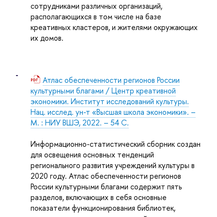
сотрудниками различных организаций,
располагающихся в том числе на базе
креативных кластеров, и жителями окружающих
их домов.
Атлас обеспеченности регионов России
культурными благами / Центр креативной
экономики. Институт исследований культуры.
Нац. исслед. ун-т «Высшая школа экономики». –
М. : НИУ ВШЭ, 2022. – 54 С.
Информационно-статистический сборник создан
для освещения основных тенденций
регионального развития учреждений культуры в
2020 году. Атлас обеспеченности регионов
России культурными благами содержит пять
разделов, включающих в себя основные
показатели функционирования библиотек,