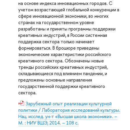
на основе индекса инновационных городов. С
учетом возрастающей глобальной конкуренции в
сфере инновационной экономики, во многих
странах на государственном уровне
разработаны и приняты программы поддержки
креативных индустрий, в России системная
поддержка сектора только начинает
формироваться. В брошюре приведены
экономические характеристики российского
креативного сектора. Обозначены новые
тренды российских креативных индустрий,
складывающиеся под влиянием пандемии, и
предложены основные направления
государственной поддержки креативного
сектора.
Зарубежный опыт реализации культурной
политики / Лаборатория исследований культуры.
Нац. исслед. ун-т «Высшая школа экономики». –
М. : НИУ ВШЭ, 2014. – 108 с.