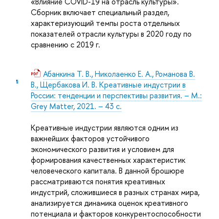
«Влияние COVID-19 на отрасль культуры».
Сборник включает специальный раздел,
характеризующий темпы роста отдельных
показателей отрасли культуры в 2020 году по
сравнению с 2019 г.
Абанкина Т. В., Николаенко Е. А., Романова В.
В., Щербакова И. В. Креативные индустрии в
России: тенденции и перспективы развития. – М.:
Grey Matter, 2021. – 43 с.
Креативные индустрии являются одним из
важнейших факторов устойчивого
экономического развития и условием для
формирования качественных характеристик
человеческого капитала. В данной брошюре
рассматриваются понятия креативных
индустрий, сложившиеся в разных странах мира,
анализируется динамика оценок креативного
потенциала и факторов конкурентоспособности