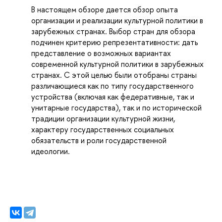
В настоящем обзоре дается обзор опыта
организации и реализации культурной политики в
зарубежных странах. Выбор стран для обзора
подчинен критерию репрезентативности: дать
представление о возможных вариантах
современной культурной политики в зарубежных
странах. С этой целью были отобраны страны
различающиеся как по типу государственного
устройства (включая как федеративные, так и
унитарные государства), так и по исторической
традиции организации культурной жизни,
характеру государственных социальных
обязательств и роли государственной
идеологии.