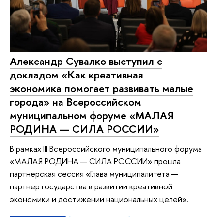
Александр Сувалко выступил с
докладом «Как креативная
экономика помогает развивать малые
города» на Всероссийском
муниципальном форуме «МАЛАЯ
РОДИНА — СИЛА РОССИИ»
В рамках III Всероссийского муниципального форума
«МАЛАЯ РОДИНА — СИЛА РОССИИ» прошла
партнерская сессия «Глава муниципалитета —
партнер государства в развитии креативной
экономики и достижении национальных целей».