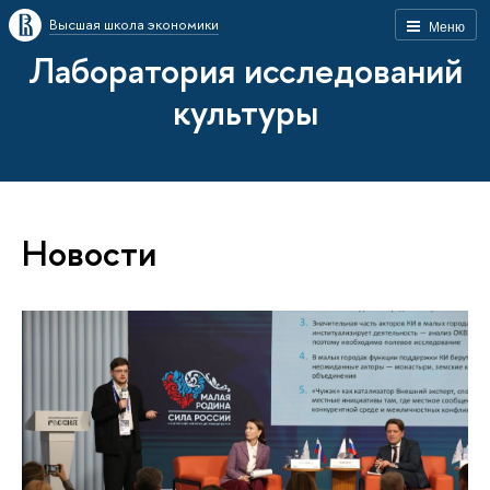
Высшая школа экономики
Меню
Лаборатория исследований
культуры
Новости