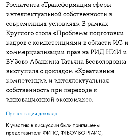
Роспатента «Трансформация сферы
интеллектуальной собственности в
современных условиях». В рамках
Круглого стола «Проблемы подготовки
кадров с компетенциями в области ИС и
коммерциализации прав на РИД НИИ и
ВУЗов» Абанкина Татьяна Всеволодовна
выступила с докладом «Креативные
компетенции и интеллектуальная
собственность при переходе к
инновационной экономике».
Презентация доклада
К участию в дискуссии были приглашены
представители ФИПС, ФГБОУ ВО РГАИС,