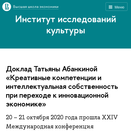
Высшая школа экономики
Меню
Институт исследований
культуры
Доклад Татьяны Абанкиной
«Креативные компетенции и
интеллектуальная собственность
при переходе к инновационной
экономике»
20 – 21 октября 2020 года прошла XXIV
Международная конференция