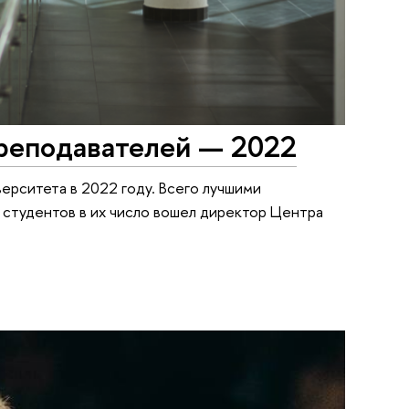
реподавателей — 2022
ерситета в 2022 году. Всего лучшими
 студентов в их число вошел директор Центра