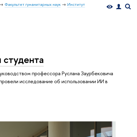
Факультет гуманитарных наук
Институт
 студента
руководством профессора Руслана Заурбековича
провели исследование об использовании ИИ в