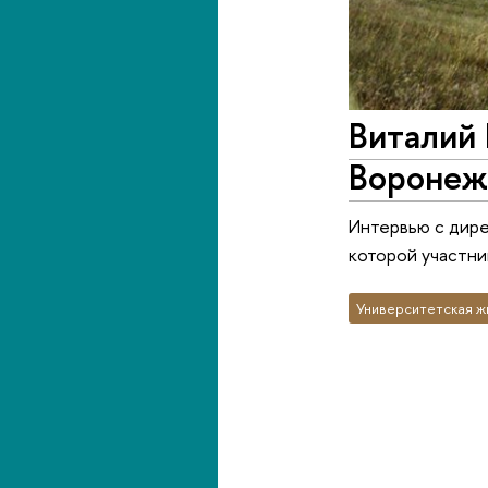
Виталий 
Воронеж
Интервью с дире
которой участни
Университетская ж